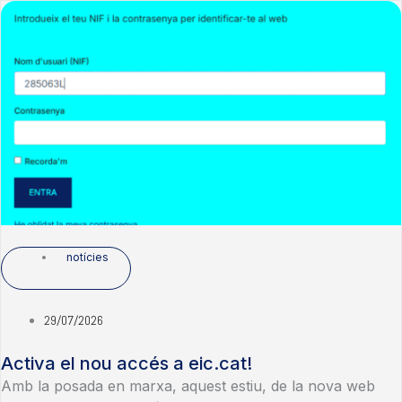
notícies
29/07/2026
Activa el nou accés a eic.cat!
Amb la posada en marxa, aquest estiu, de la nova web