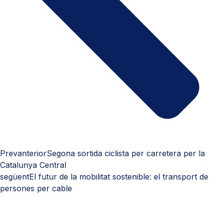
Prev
anterior
Segona sortida ciclista per carretera per la
Catalunya Central
següent
El futur de la mobilitat sostenible: el transport de
persones per cable