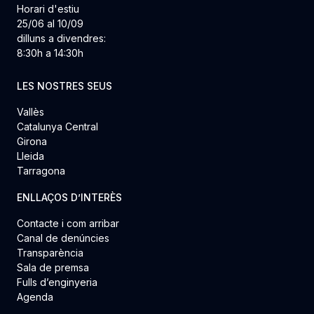
Horari d'estiu
25/06 al 10/09
dilluns a divendres:
8:30h a 14:30h
LES NOSTRES SEUS
Vallès
Catalunya Central
Girona
Lleida
Tarragona
ENLLAÇOS D’INTERÈS
Contacte i com arribar
Canal de denúncies
Transparència
Sala de premsa
Fulls d’enginyeria
Agenda