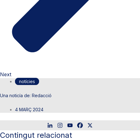
Next
notícies
Redacció
4 MARÇ 2024
Contingut relacionat