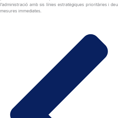
l’administració amb sis línies estratègiques prioritàries i deu
mesures immediates.