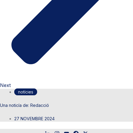
Next
notícies
Redacció
27 NOVEMBRE 2024