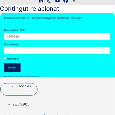
Contingut relacionat
notícies
29/07/2026