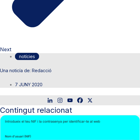
Next
notícies
Redacció
7 JUNY 2020
Contingut relacionat