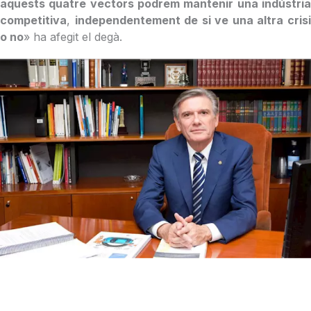
aquests quatre vectors podrem mantenir una indústria
competitiva
,
independentement de si ve una altra cris
o no
» ha afegit el degà.