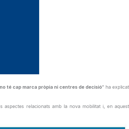
no té cap marca pròpia ni centres de decisió
” ha explicat
s aspectes relacionats amb la nova mobilitat i, en aquest