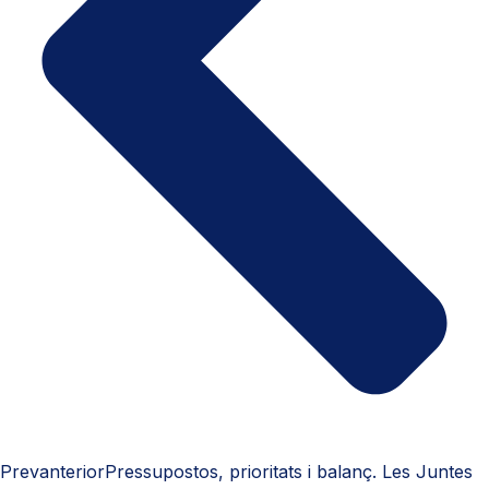
Prev
anterior
Pressupostos, prioritats i balanç. Les Juntes