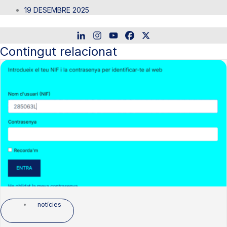
19 DESEMBRE 2025
Contingut relacionat
notícies