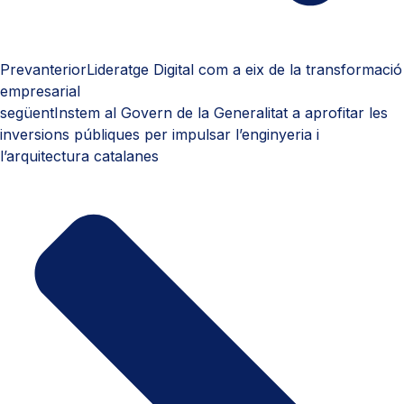
Prev
anterior
Lideratge Digital com a eix de la transformació
empresarial
següent
Instem al Govern de la Generalitat a aprofitar les
inversions públiques per impulsar l’enginyeria i
l’arquitectura catalanes