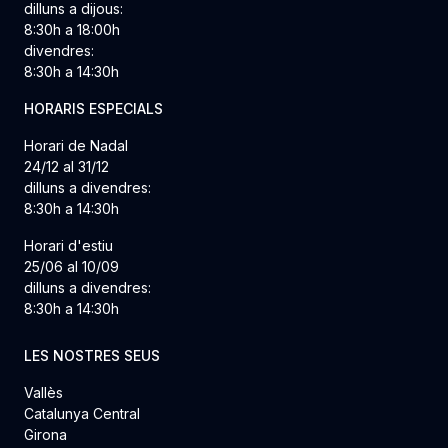
dilluns a dijous:
8:30h a 18:00h
divendres:
8:30h a 14:30h
HORARIS ESPECIALS
Horari de Nadal
24/12 al 31/12
dilluns a divendres:
8:30h a 14:30h
Horari d'estiu
25/06 al 10/09
dilluns a divendres:
8:30h a 14:30h
LES NOSTRES SEUS
Vallès
Catalunya Central
Girona