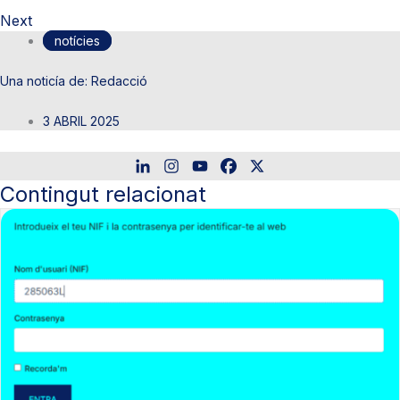
Next
notícies
Redacció
3 ABRIL 2025
Contingut relacionat