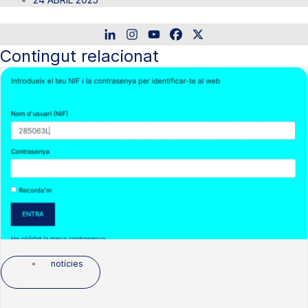
Contingut relacionat
notícies