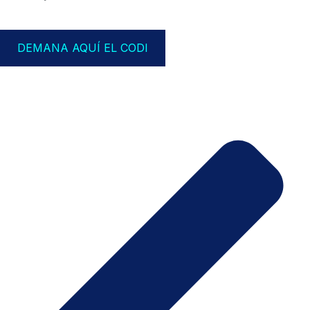
DEMANA AQUÍ EL CODI