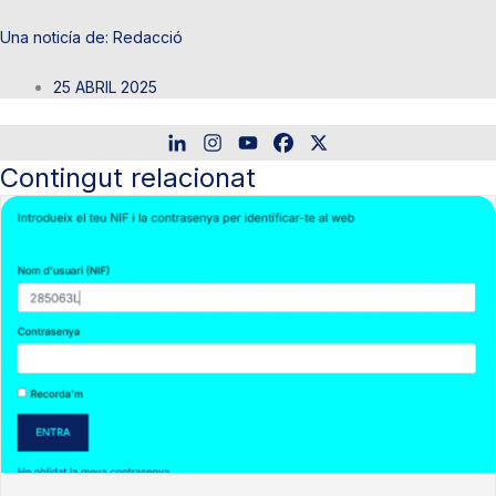
Redacció
25 ABRIL 2025
Contingut relacionat