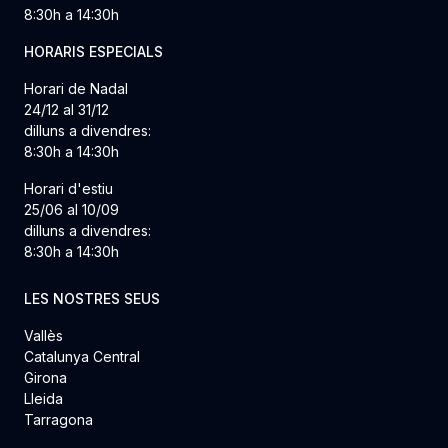
8:30h a 14:30h
HORARIS ESPECIALS
Horari de Nadal
24/12 al 31/12
dilluns a divendres:
8:30h a 14:30h
Horari d'estiu
25/06 al 10/09
dilluns a divendres:
8:30h a 14:30h
LES NOSTRES SEUS
Vallès
Catalunya Central
Girona
Lleida
Tarragona