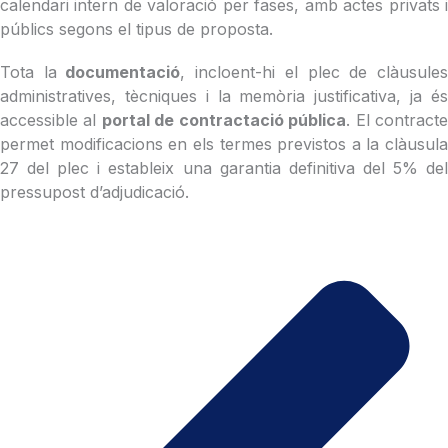
calendari intern de valoració per fases, amb actes privats i
públics segons el tipus de proposta.
Tota la
documentació
, incloent-hi el plec de clàusule
administratives, tècniques i la memòria justificativa, ja és
accessible al
portal de contractació pública
. El contract
permet modificacions en els termes previstos a la clàusula
27 del plec i estableix una garantia definitiva del 5% del
pressupost d’adjudicació.