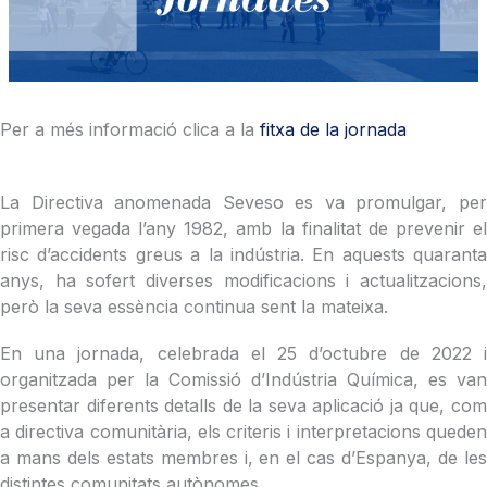
Per a més informació clica a la
fitxa de la jornada
La Directiva anomenada Seveso es va promulgar, per
primera vegada l’any 1982, amb la finalitat de prevenir el
risc d’accidents greus a la indústria. En aquests quaranta
anys, ha sofert diverses modificacions i actualitzacions,
però la seva essència continua sent la mateixa.
En una jornada, celebrada el 25 d’octubre de 2022 i
organitzada per la Comissió d’Indústria Química, es van
presentar diferents detalls de la seva aplicació ja que, com
a directiva comunitària, els criteris i interpretacions queden
a mans dels estats membres i, en el cas d’Espanya, de les
distintes comunitats autònomes.