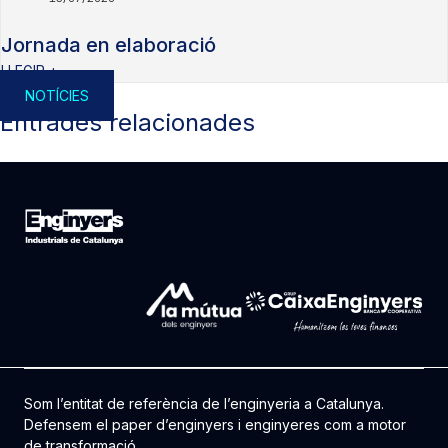
Jornada en elaboració
LLEGIR +
NOTÍCIES
Entrades relacionades
Som l’entitat de referència de l’enginyeria a Catalunya.
Defensem el paper d’enginyers i enginyeres com a motor
de transformació.