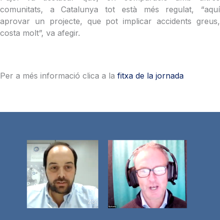
comunitats, a Catalunya tot està més regulat, “aquí
aprovar un projecte, que pot implicar accidents greus,
costa molt”, va afegir.
Per a més informació clica a la
fitxa de la jornada