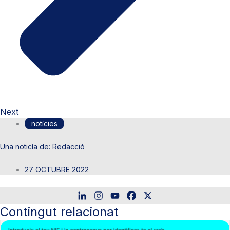
Next
notícies
Redacció
27 OCTUBRE 2022
Contingut relacionat