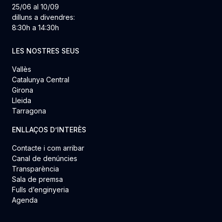
25/06 al 10/09
dilluns a divendres:
8:30h a 14:30h
LES NOSTRES SEUS
Vallès
Catalunya Central
Girona
Lleida
Tarragona
ENLLAÇOS D’INTERÈS
Contacte i com arribar
Canal de denúncies
Transparència
Sala de premsa
Fulls d’enginyeria
Agenda