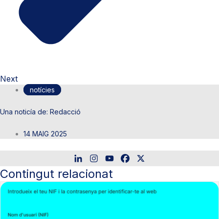
Next
notícies
Redacció
14 MAIG 2025
Contingut relacionat