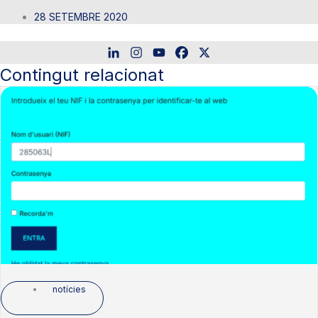
28 SETEMBRE 2020
Contingut relacionat
notícies