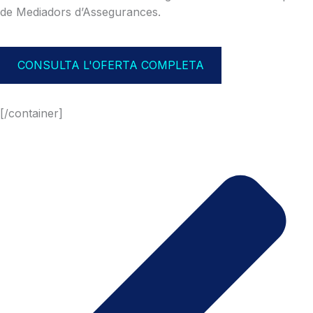
de Mediadors d’Assegurances.
CONSULTA L'OFERTA COMPLETA
[/container]