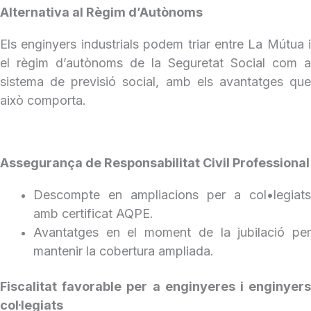
Alternativa al Règim d’Autònoms
Els enginyers industrials podem triar entre La Mútua i
el règim d’autònoms de la Seguretat Social com a
sistema de previsió social, amb els avantatges que
això comporta.
Assegurança de Responsabilitat Civil Professional
Descompte en ampliacions per a col•legiats
amb certificat AQPE.
Avantatges en el moment de la jubilació per
mantenir la cobertura ampliada.
Fiscalitat favorable per a enginyeres i enginyers
col·legiats