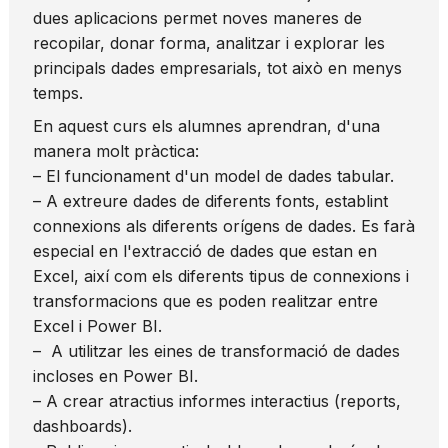
dues aplicacions permet noves maneres de
recopilar, donar forma, analitzar i explorar les
principals dades empresarials, tot això en menys
temps.
En aquest curs els alumnes aprendran, d'una
manera molt pràctica:
– El funcionament d'un model de dades tabular.
– A extreure dades de diferents fonts, establint
connexions als diferents orígens de dades. Es farà
especial en l'extracció de dades que estan en
Excel, així com els diferents tipus de connexions i
transformacions que es poden realitzar entre
Excel i Power BI.
– A utilitzar les eines de transformació de dades
incloses en Power BI.
– A crear atractius informes interactius (reports,
dashboards).