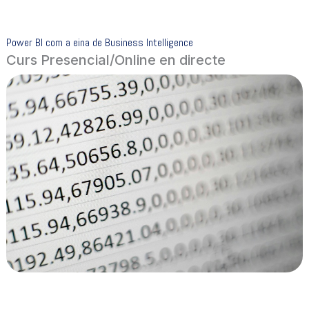
Power BI com a eina de Business Intelligence
Curs Presencial/Online en directe