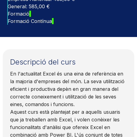
General: 585,00 €
Formació
Formació Contínua
Descripció del curs
En l'actualitat Excel és una eina de referència en
la majoria d'empreses del món. La seva utilització
eficient i productiva depèn en gran manera del
correcte coneixement i utilització de les seves
eines, comandos i funcions.
Aquest curs està plantejat per a aquells usuaris
que ja treballen amb Excel, i volen conèixer les
funcionalitats d'anàlisi que ofereix Excel en
combinació amb Power BI. L'ús conjunt de totes