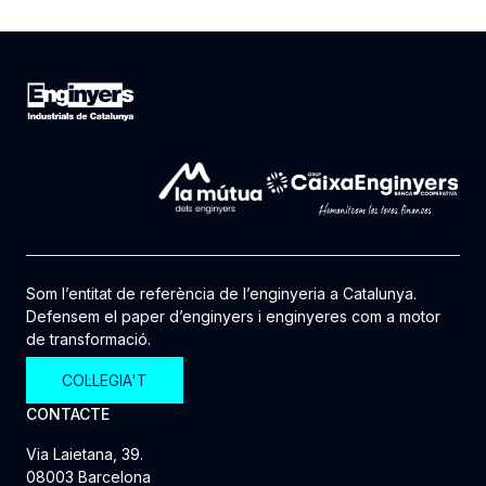
Som l’entitat de referència de l’enginyeria a Catalunya.
Defensem el paper d’enginyers i enginyeres com a motor
de transformació.
COL·LEGIA'T
CONTACTE
Via Laietana, 39.
08003 Barcelona