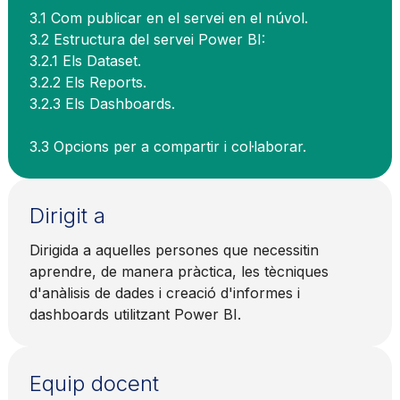
3.1 Com publicar en el servei en el núvol.
3.2 Estructura del servei Power BI:
3.2.1 Els Dataset.
3.2.2 Els Reports.
3.2.3 Els Dashboards.
3.3 Opcions per a compartir i col·laborar.
Dirigit a
Dirigida a aquelles persones que necessitin
aprendre, de manera pràctica, les tècniques
d'anàlisis de dades i creació d'informes i
dashboards utilitzant Power BI.
Equip docent