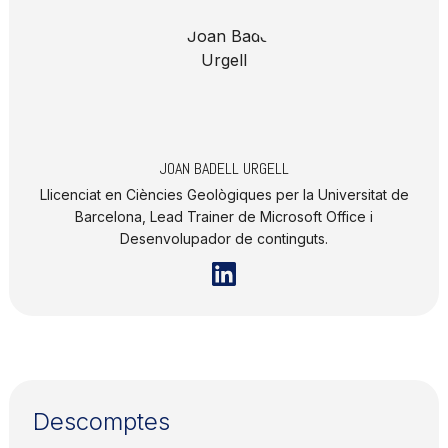
JOAN BADELL URGELL
Llicenciat en Ciències Geològiques per la Universitat de
Barcelona, Lead Trainer de Microsoft Office i
Desenvolupador de continguts.
Descomptes