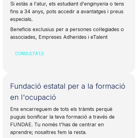
Si estàs a l'atur, ets estudiant d'enginyeria o tens
fins a 34 anys, pots accedir a avantatges i preus
especials.
Beneficis exclusius per a persones col·legiades o
associades, Empreses Adherides i eTalent
CONSULTA'LS
Fundació estatal per a la formació
en l'ocupació
Ens encarreguem de tots els tràmits perquè
puguis bonificar la teva formació a través de
FUNDAE. Tu només t'has de centrar en
aprendre; nosaltres fem la resta.