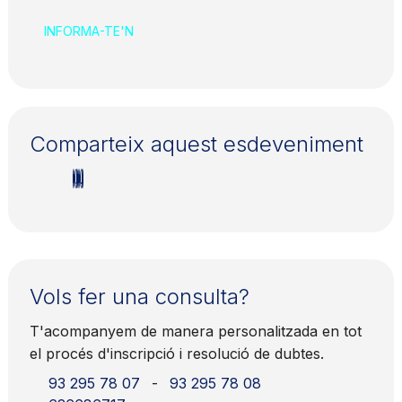
INFORMA-TE'N
Comparteix aquest esdeveniment
Vols fer una consulta?
T'acompanyem de manera personalitzada en tot
el procés d'inscripció i resolució de dubtes.
93 295 78 07
-
93 295 78 08