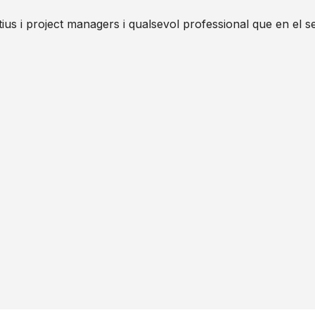
ctius i project managers i qualsevol professional que en el se