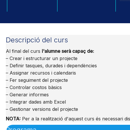
Descripció del curs
Al final del curs
l'alumne serà capaç de:
– Crear i estructurar un projecte
– Definir tasques, durades i dependències
– Assignar recursos i calendaris
– Fer seguiment del projecte
– Controlar costos bàsics
– Generar informes
– Integrar dades amb Excel
– Gestionar versions del projecte
NOTA:
Per a la realització d'aquest curs és necessari di
Programa