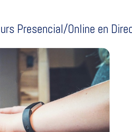
urs Presencial/Online en Dire