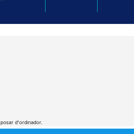
sposar d'ordinador.