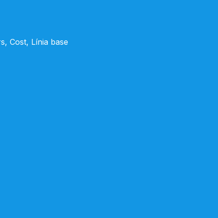
, Cost, Línia base