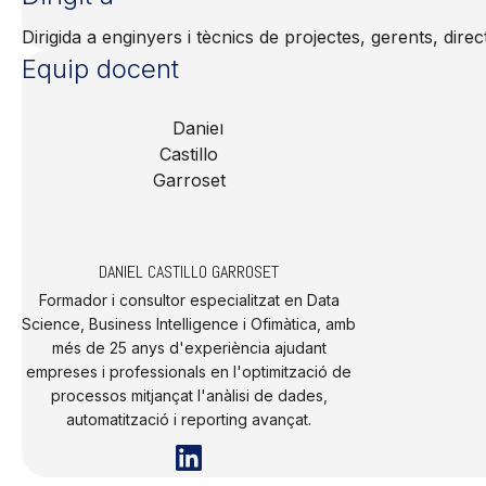
Dirigida a enginyers i tècnics de projectes, gerents, dire
Equip docent
DANIEL CASTILLO GARROSET
Formador i consultor especialitzat en Data
Science, Business Intelligence i Ofimàtica, amb
més de 25 anys d'experiència ajudant
empreses i professionals en l'optimització de
processos mitjançat l'anàlisi de dades,
automatització i reporting avançat.