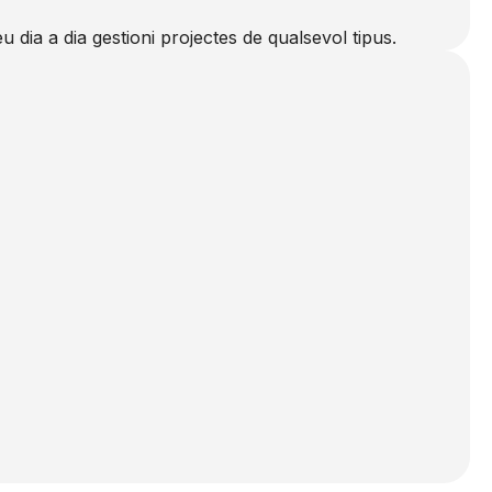
u dia a dia gestioni projectes de qualsevol tipus.