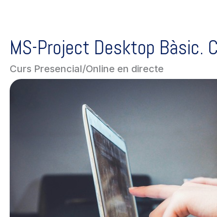
MS-Project Desktop Bàsic. C
Curs Presencial/Online en directe