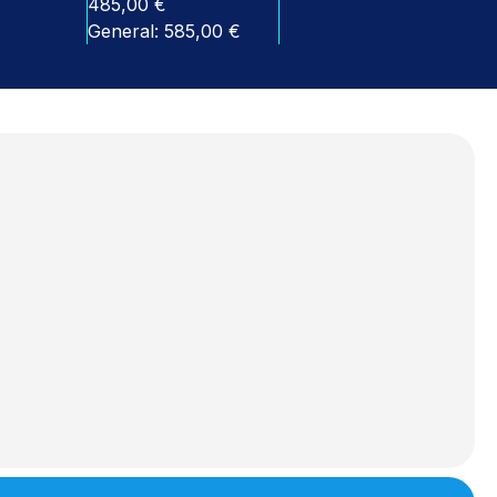
485,00 €
General: 585,00 €