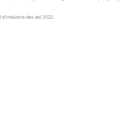
l d’Indústria des del 2022.