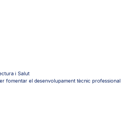
ctura i Salut
 per fomentar el desenvolupament tècnic professional