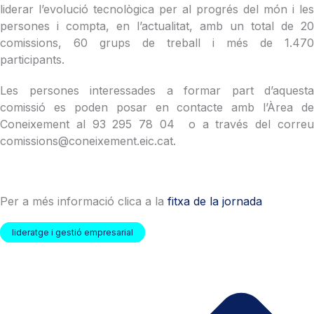
liderar l’evolució tecnològica per al progrés del món i les
persones i compta, en l’actualitat, amb un total de 20
comissions, 60 grups de treball i més de 1.470
participants.
Les persones interessades a formar part d’aquesta
comissió es poden posar en contacte amb l’Àrea de
Coneixement al 93 295 78 04 o a través del correu
comissions@coneixement.eic.cat.
Per a més informació clica a la
fitxa de la jornada
lideratge i gestió empresarial