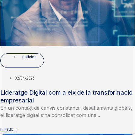
notícies
02/04/2025
Lideratge Digital com a eix de la transformació
empresarial
En un context de canvis constants i desafiaments globals,
el lideratge digital s’ha consolidat com una...
LLEGIR +