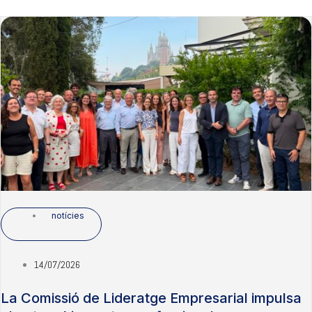
notícies
14/07/2026
La Comissió de Lideratge Empresarial impulsa