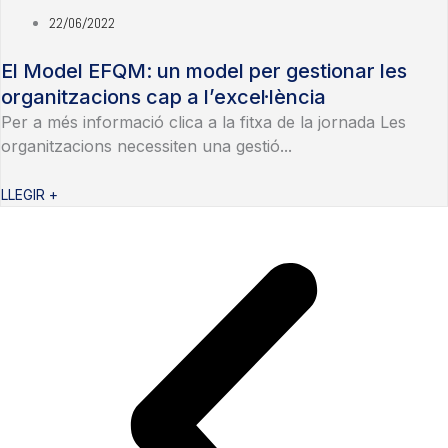
22/06/2022
El Model EFQM: un model per gestionar les
organitzacions cap a l’excel·lència
Per a més informació clica a la fitxa de la jornada Les
organitzacions necessiten una gestió...
LLEGIR +