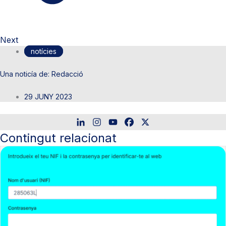
Next
notícies
Redacció
29 JUNY 2023
Contingut relacionat