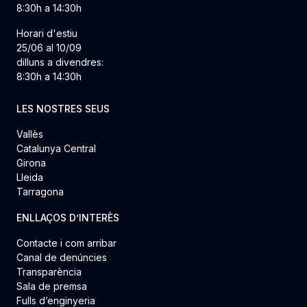
8:30h a 14:30h
Horari d'estiu
25/06 al 10/09
dilluns a divendres:
8:30h a 14:30h
LES NOSTRES SEUS
Vallès
Catalunya Central
Girona
Lleida
Tarragona
ENLLAÇOS D’INTERÈS
Contacte i com arribar
Canal de denúncies
Transparència
Sala de premsa
Fulls d’enginyeria