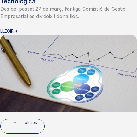
Tecnològica
Des del passat 27 de març, l’antiga Comissió de Gestió
Empresarial es divideix i dona lloc...
LLEGIR +
notícies