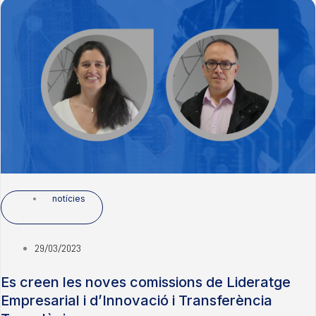
notícies
29/03/2023
Es creen les noves comissions de Lideratge
Empresarial i d’Innovació i Transferència