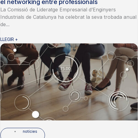
el networking entre professionals
La Comissió de Lideratge Empresarial d’Enginyers
Industrials de Catalunya ha celebrat la seva trobada anual
de...
LLEGIR +
notícies