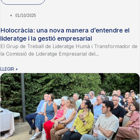
01/10/2025
Holocràcia: una nova manera d’entendre el
lideratge i la gestió empresarial
El Grup de Treball de Lideratge Humà i Transformador de
la Comissió de Lideratge Empresarial del...
LLEGIR +