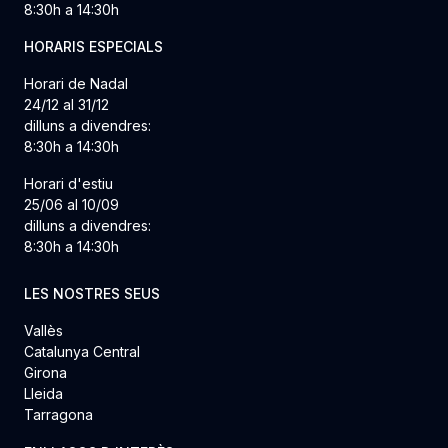
8:30h a 14:30h
HORARIS ESPECIALS
Horari de Nadal
24/12 al 31/12
dilluns a divendres:
8:30h a 14:30h
Horari d'estiu
25/06 al 10/09
dilluns a divendres:
8:30h a 14:30h
LES NOSTRES SEUS
Vallès
Catalunya Central
Girona
Lleida
Tarragona