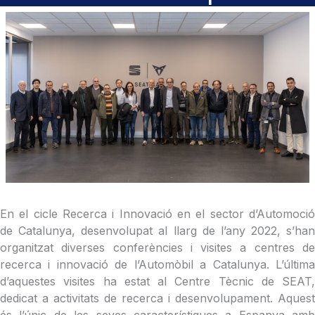
En el cicle Recerca i Innovació en el sector d’Automoció
de Catalunya, desenvolupat al llarg de l’any 2022, s’han
organitzat diverses conferències i visites a centres de
recerca i innovació de l’Automòbil a Catalunya. L’última
d’aquestes visites ha estat al Centre Tècnic de SEAT,
dedicat a activitats de recerca i desenvolupament. Aquest