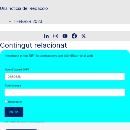
Redacció
1 FEBRER 2023
Contingut relacionat