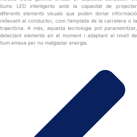
llums LED intel·ligents amb la capacitat de projectar
diferents elements visuals que poden donar informació
rellevant al conductor, com l’amplada de la carretera o la
trajectòria. A més, aquesta tecnologia pot parametritzar,
detectant elements en el moment i adaptant el nivell de
llum emesa per no malgastar energia.