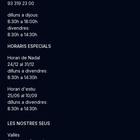
93 319 23 00
dilluns a dijous:
8:30h a 18:00h
divendres:
8:30h a 14:30h
HORARIS ESPECIALS
Horari de Nadal
24/12 al 31/12
dilluns a divendres:
8:30h a 14:30h
Horari d'estiu
25/06 al 10/09
dilluns a divendres:
8:30h a 14:30h
LES NOSTRES SEUS
Vallès