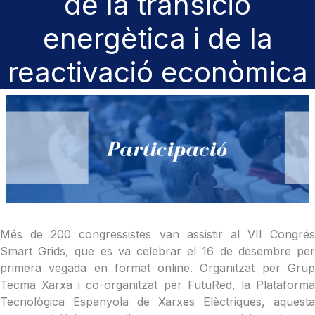
de la transició
energètica i de la
reactivació econòmica
Més de 200 congressistes van assistir al VII Congrés
Smart Grids, que es va celebrar el 16 de desembre per
primera vegada en format online. Organitzat per Grup
Tecma Xarxa i co-organitzat per FutuRed, la Plataforma
Tecnològica Espanyola de Xarxes Elèctriques, aquesta