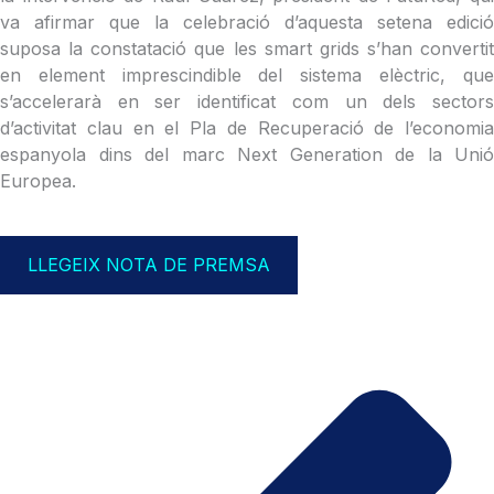
va afirmar que la celebració d’aquesta setena edició
suposa la constatació que les smart grids s’han convertit
en element imprescindible del sistema elèctric, que
s’accelerarà en ser identificat com un dels sectors
d’activitat clau en el Pla de Recuperació de l’economia
espanyola dins del marc Next Generation de la Unió
Europea.
LLEGEIX NOTA DE PREMSA