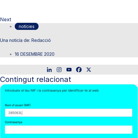
Next
notícies
Redacció
16 DESEMBRE 2020
Contingut relacionat