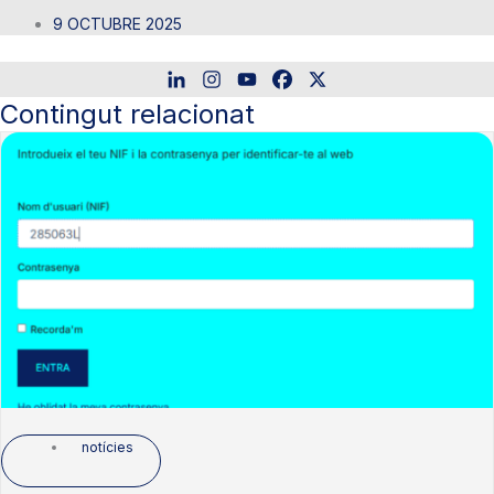
9 OCTUBRE 2025
Contingut relacionat
notícies