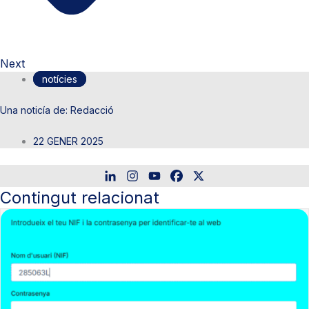
Next
notícies
Redacció
22 GENER 2025
Contingut relacionat