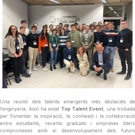
Una reunió dels talents emergents més destacats de
l’enginyeria. Això ha estat
Top Talent Event
, una trobada
per fomentar la inspiració, la connexió i la col·laboració
entre estudiants, recents graduats i empreses líders
compromeses amb el desenvolupament dels futurs