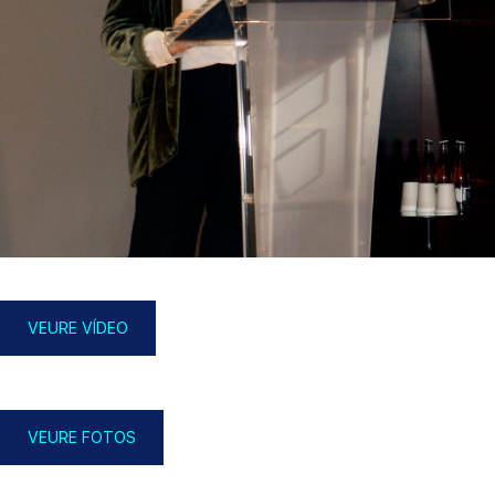
VEURE VÍDEO
VEURE FOTOS