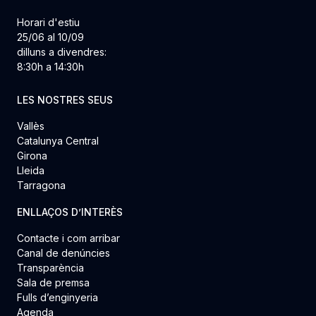
Horari d'estiu
25/06 al 10/09
dilluns a divendres:
8:30h a 14:30h
LES NOSTRES SEUS
Vallès
Catalunya Central
Girona
Lleida
Tarragona
ENLLAÇOS D’INTERÈS
Contacte i com arribar
Canal de denúncies
Transparència
Sala de premsa
Fulls d’enginyeria
Agenda