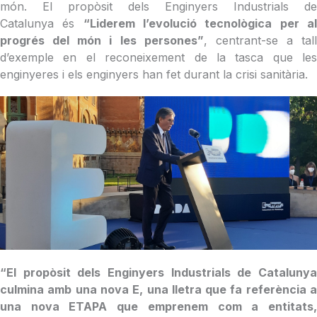
món. El propòsit dels Enginyers Industrials de
Catalunya és
“Liderem l’evolució tecnològica per a
progrés del món i les persones”
, centrant-se a tall
d’exemple en el reconeixement de la tasca que les
enginyeres i els enginyers han fet durant la crisi sanitària.
“El propòsit dels Enginyers Industrials de Catalunya
culmina amb una nova E, una lletra que fa referència a
una nova ETAPA que emprenem com a entitats,