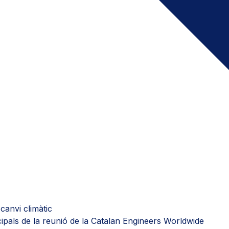
 canvi climàtic
incipals de la reunió de la Catalan Engineers Worldwide