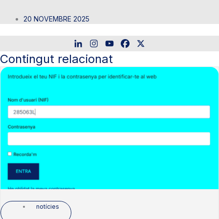
20 NOVEMBRE 2025
Contingut relacionat
notícies