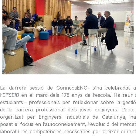
La darrera sessió de ConnectiENG, s’ha celebradat a
l’
ETSEIB
en el marc dels 175 anys de l’escola. Ha reunit
estudiants i professionals per reflexionar sobre la gestió
de la carrera professional dels joves enginyers. L’acte,
organitzat per Enginyers Industrials de Catalunya, ha
posat el focus en l’autoconeixement, l’evolució del mercat
laboral i les competències necessàries per créixer durant