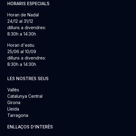
HORARIS ESPECIALS
Horari de Nadal
24/12 al 31/12
dilluns a divendres:
8:30h a 14:30h
Horari d'estiu
25/06 al 10/09
dilluns a divendres:
8:30h a 14:30h
LES NOSTRES SEUS
Vallès
Catalunya Central
Girona
Lleida
Tarragona
ENLLAÇOS D’INTERÈS