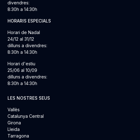
divendres:
8:30h a 14:30h
HORARIS ESPECIALS
Horari de Nadal
24/12 al 31/12
dilluns a divendres:
8:30h a 14:30h
Horari d'estiu
25/06 al 10/09
dilluns a divendres:
8:30h a 14:30h
LES NOSTRES SEUS
Vallès
Catalunya Central
Girona
Lleida
Tarragona