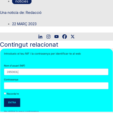
notícies
Redacció
22 MARÇ 2023
Contingut relacionat