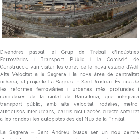
Divendres passat, el Grup de Treball d’Indústries
Ferroviàries i Transport Públic i la Comissió de
Construcció van visitar les obres de la nova estació d’Adif
Alta Velocitat a la Sagrera i la nova àrea de centralitat
urbana, el projecte La Sagrera – Sant Andreu. És una de
les reformes ferroviàries i urbanes més profundes i
complexes de la ciutat de Barcelona, que integrarà
transport públic, amb alta velocitat, rodalies, metro,
autobusos interurbans, carrils bici i accés directe soterrat
a les rondes i les autopistes des del Nus de la Trinitat.
La Sagrera – Sant Andreu busca ser un nou centre