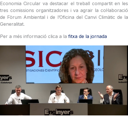
Economia Circular va destacar el treball compartit en les
tres comissions organitzadores i va agrair la col·laboració
de Fòrum Ambiental i de l’Oficina del Canvi Climàtic de la
Generalitat.
Per a més informació clica a la
fitxa de la jornada