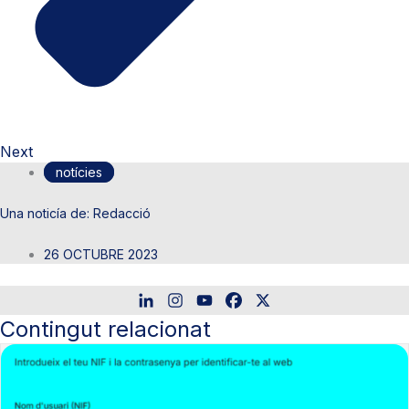
Next
notícies
Redacció
26 OCTUBRE 2023
Contingut relacionat