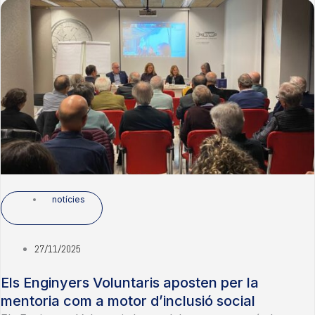
notícies
27/11/2025
Els Enginyers Voluntaris aposten per la
mentoria com a motor d’inclusió social