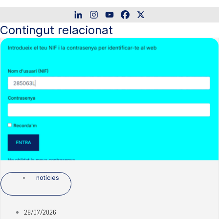
Contingut relacionat
notícies
29/07/2026