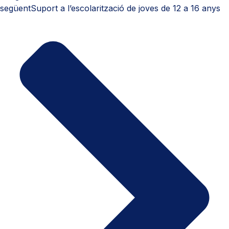
següent
Suport a l’escolarització de joves de 12 a 16 anys