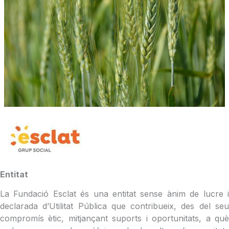
Entitat
La Fundació Esclat és una entitat sense ànim de lucre i
declarada d’Utilitat Pública que contribueix, des del seu
compromís ètic, mitjançant suports i oportunitats, a què