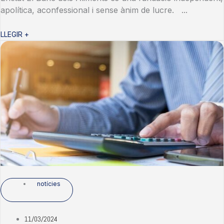
apolítica, aconfessional i sense ànim de lucre. ...
LLEGIR +
notícies
11/03/2024