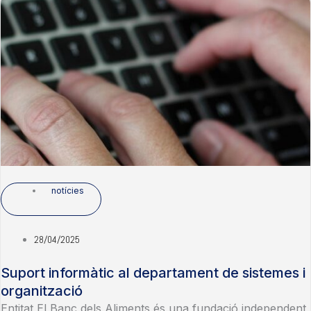
notícies
28/04/2025
Suport informàtic al departament de sistemes i
organització
Entitat El Banc dels Aliments és una fundació independent,