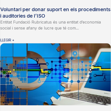
Voluntari per donar suport en els procediments
i auditories de l’ISO
Entitat Fundació Rubricatus és una entitat d’economia
social i sense afany de lucre que té com...
LLEGIR +