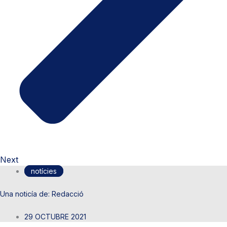
Next
notícies
Redacció
29 OCTUBRE 2021