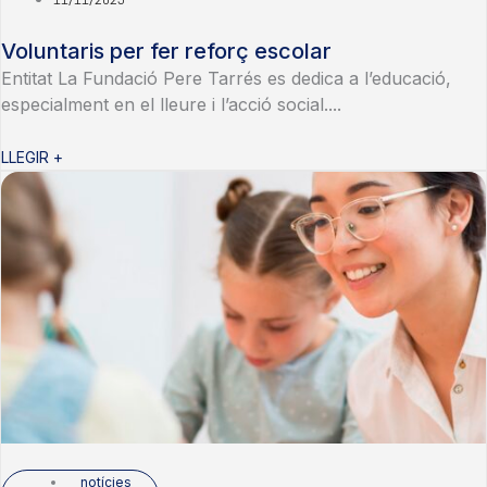
Voluntaris per fer reforç escolar
Entitat La Fundació Pere Tarrés es dedica a l’educació,
especialment en el lleure i l’acció social....
LLEGIR +
notícies