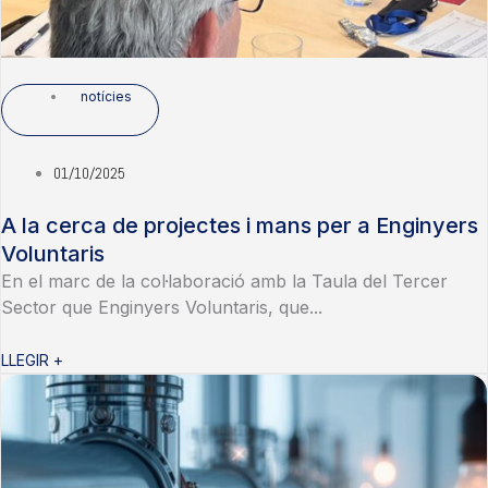
notícies
01/10/2025
A la cerca de projectes i mans per a Enginyers
Voluntaris
En el marc de la col·laboració amb la Taula del Tercer
Sector que Enginyers Voluntaris, que...
LLEGIR +