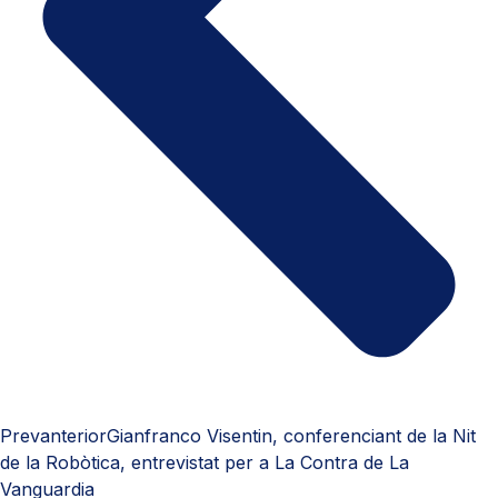
Prev
anterior
Gianfranco Visentin, conferenciant de la Nit
de la Robòtica, entrevistat per a La Contra de La
Vanguardia