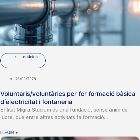
notícies
25/09/2025
Voluntaris/voluntàries per fer formació bàsica
d’electricitat i fontaneria
Entitat Migra Studium és una fundació, sense ànim de
lucre, que entre altres activitats fa formació...
LLEGIR +