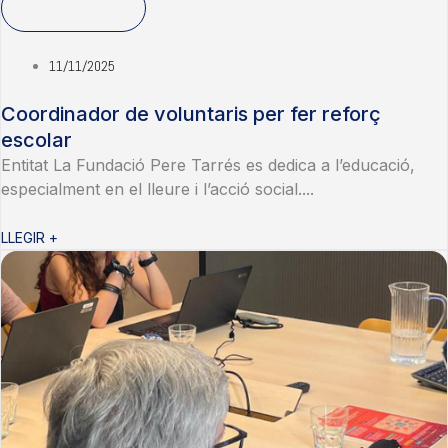
11/11/2025
Coordinador de voluntaris per fer reforç
escolar
Entitat La Fundació Pere Tarrés es dedica a l’educació,
especialment en el lleure i l’acció social....
LLEGIR +