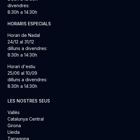
divendres:
8:30h a 14:30h
HORARIS ESPECIALS
Horari de Nadal
24/12 al 31/12
dilluns a divendres:
8:30h a 14:30h
Horari d'estiu
25/06 al 10/09
dilluns a divendres:
8:30h a 14:30h
LES NOSTRES SEUS
Vallès
Catalunya Central
Girona
Lleida
Tarragona