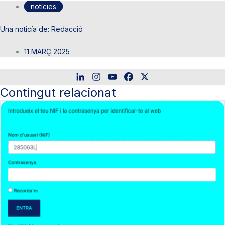
notícies
Redacció
11 MARÇ 2025
Contingut relacionat