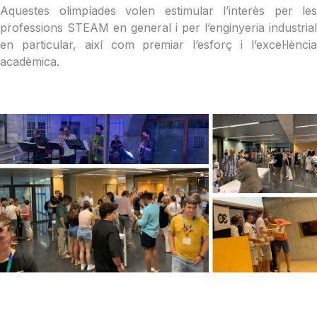
Aquestes olimpíades volen estimular l’interès per les
professions STEAM en general i per l’enginyeria industrial
en particular, així com premiar l’esforç i l’excel·lència
acadèmica.