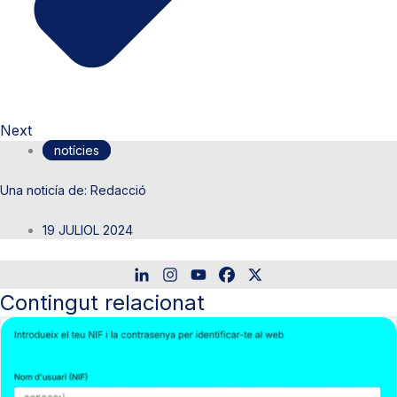
Next
notícies
Redacció
19 JULIOL 2024
Contingut relacionat