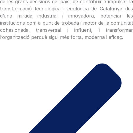
de les grans decisions del país, de contribuir a impulsar la
transformació tecnològica i ecològica de Catalunya des
d’una mirada industrial i innovadora, potenciar les
institucions com a punt de trobada i motor de la comunitat
cohesionada, transversal i influent, i transformar
l’organització perquè sigui més forta, moderna i eficaç.