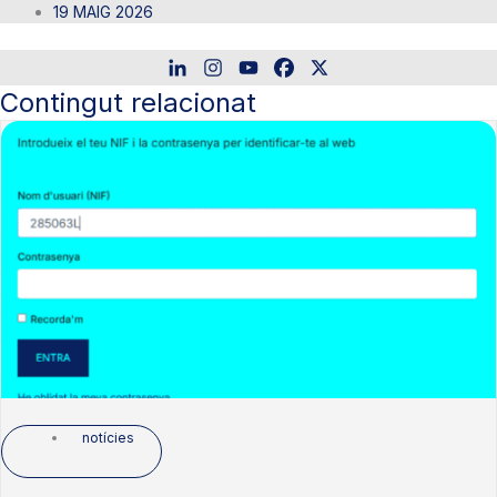
19 MAIG 2026
Contingut relacionat
notícies