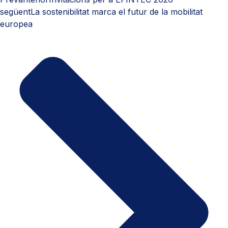
següent
La sostenibilitat marca el futur de la mobilitat
europea