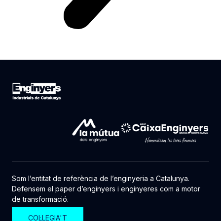
Som l’entitat de referència de l’enginyeria a Catalunya.
Defensem el paper d’enginyers i enginyeres com a motor
de transformació.
COL·LEGIA'T