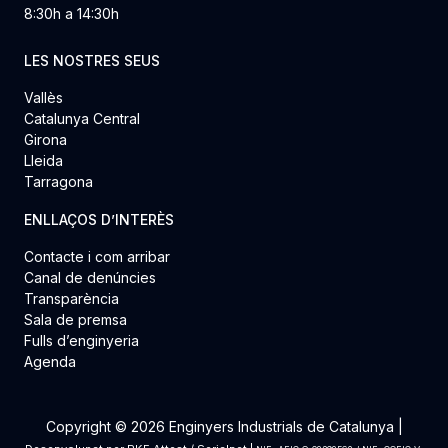
8:30h a 14:30h
LES NOSTRES SEUS
Vallès
Catalunya Central
Girona
Lleida
Tarragona
ENLLAÇOS D’INTERÈS
Contacte i com arribar
Canal de denúncies
Transparència
Sala de premsa
Fulls d’enginyeria
Agenda
Copyright © 2026 Enginyers Industrials de Catalunya |