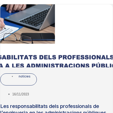
notícies
16/11/2023
Les responsabilitats dels professionals de
l’enginyeria en les administracions públiques