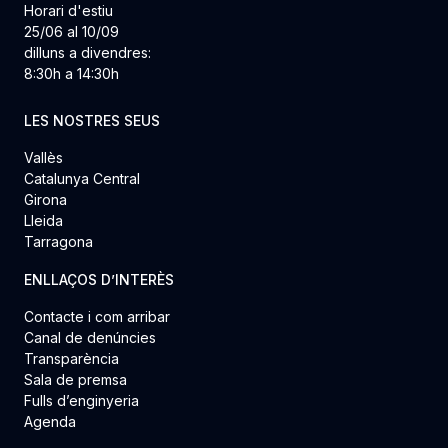
Horari d'estiu
25/06 al 10/09
dilluns a divendres:
8:30h a 14:30h
LES NOSTRES SEUS
Vallès
Catalunya Central
Girona
Lleida
Tarragona
ENLLAÇOS D’INTERÈS
Contacte i com arribar
Canal de denúncies
Transparència
Sala de premsa
Fulls d’enginyeria
Agenda