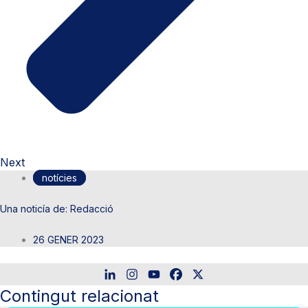
Next
notícies
Redacció
26 GENER 2023
Contingut relacionat