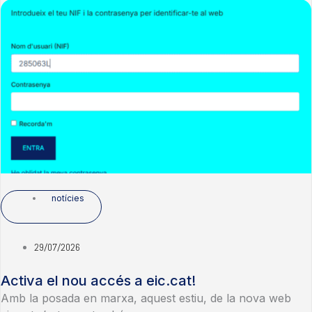
notícies
29/07/2026
Activa el nou accés a eic.cat!
Amb la posada en marxa, aquest estiu, de la nova web