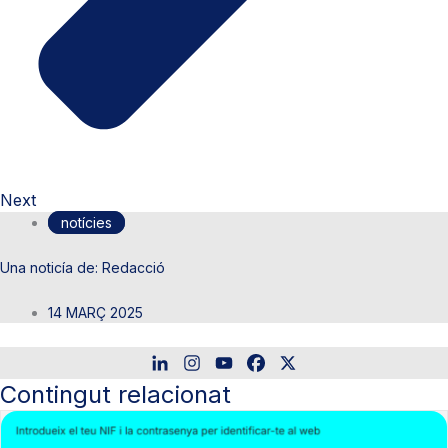
Next
notícies
Redacció
14 MARÇ 2025
Contingut relacionat