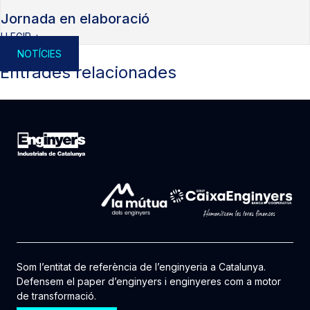
Jornada en elaboració
LLEGIR +
NOTÍCIES
Entrades relacionades
Som l’entitat de referència de l’enginyeria a Catalunya.
Defensem el paper d’enginyers i enginyeres com a motor
de transformació.