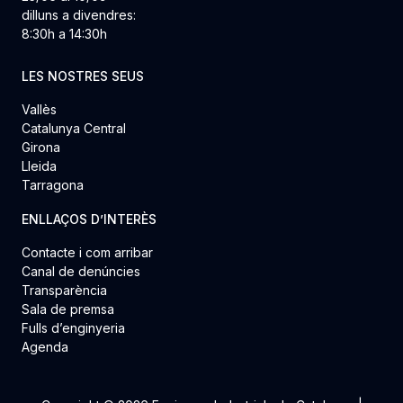
dilluns a divendres:
8:30h a 14:30h
LES NOSTRES SEUS
Vallès
Catalunya Central
Girona
Lleida
Tarragona
ENLLAÇOS D’INTERÈS
Contacte i com arribar
Canal de denúncies
Transparència
Sala de premsa
Fulls d’enginyeria
Agenda