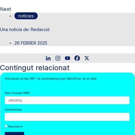
Next
notícies
Redacció
26 FEBRER 2025
Contingut relacionat