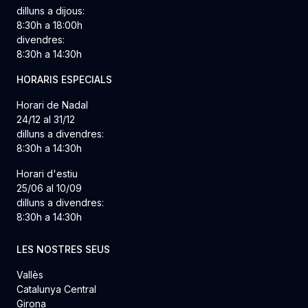
dilluns a dijous:
8:30h a 18:00h
divendres:
8:30h a 14:30h
HORARIS ESPECIALS
Horari de Nadal
24/12 al 31/12
dilluns a divendres:
8:30h a 14:30h
Horari d'estiu
25/06 al 10/09
dilluns a divendres:
8:30h a 14:30h
LES NOSTRES SEUS
Vallès
Catalunya Central
Girona