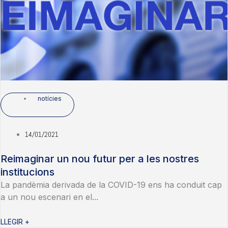
notícies
14/01/2021
Reimaginar un nou futur per a les nostres
institucions
La pandèmia derivada de la COVID-19 ens ha conduit cap
a un nou escenari en el...
LLEGIR +