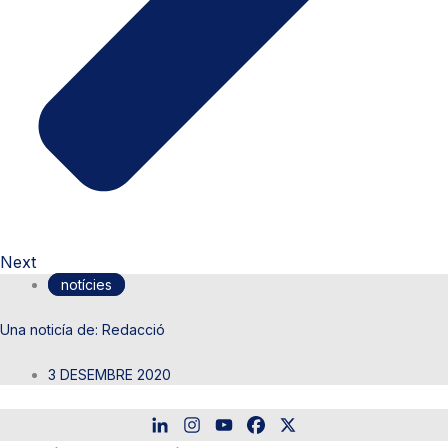
Next
notícies
Redacció
3 DESEMBRE 2020