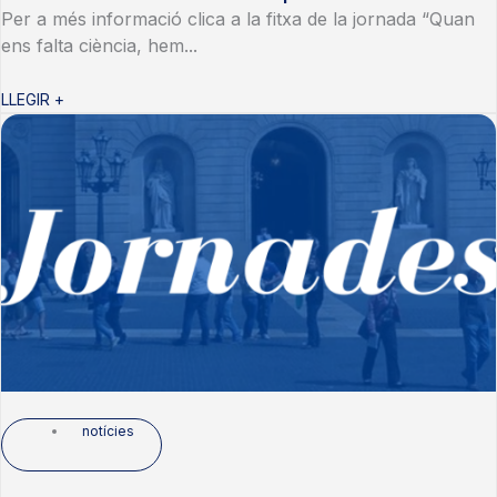
Per a més informació clica a la fitxa de la jornada “Quan
ens falta ciència, hem...
LLEGIR +
notícies