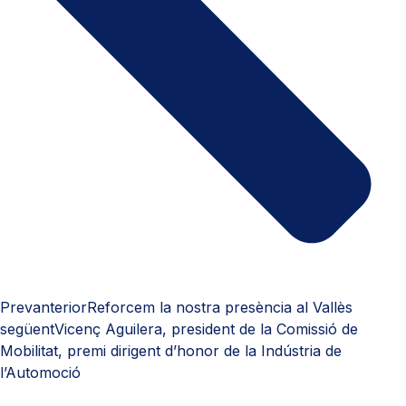
Prev
anterior
Reforcem la nostra presència al Vallès
següent
Vicenç Aguilera, president de la Comissió de
Mobilitat, premi dirigent d’honor de la Indústria de
l’Automoció