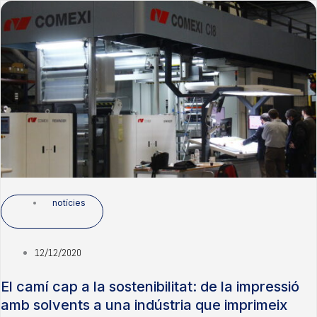
notícies
12/12/2020
El camí cap a la sostenibilitat: de la impressió
amb solvents a una indústria que imprimeix