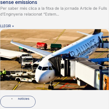
sense emissions
Per saber més clica a la fitxa de la jornada Article de Fulls
d’Enginyeria relacionat “Estem...
LLEGIR +
notícies