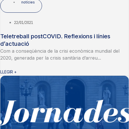
notícies
22/01/2021
Teletreball postCOVID. Reflexions i línies
d’actuació
Com a conseqüència de la crisi econòmica mundial del
2020, generada per la crisis sanitària d’arreu...
LLEGIR +