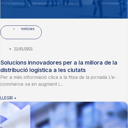
notícies
21/01/2021
Solucions innovadores per a la millora de la
distribució logística a les ciutats
Per a més informació clica a la fitxa de la jornada L’e-
commerce va en augment i...
LLEGIR +