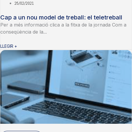
25/02/2021
Cap a un nou model de treball: el teletreball
Per a més informació clica a la fitxa de la jornada Com a
conseqüència de la...
LLEGIR +