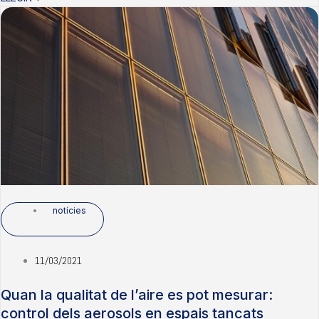
notícies
11/03/2021
Quan la qualitat de l’aire es pot mesurar:
control dels aerosols en espais tancats