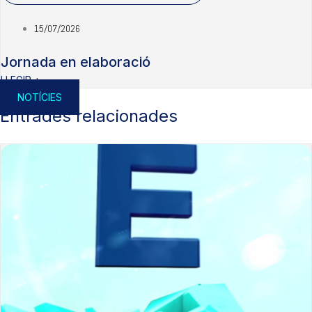
15/07/2026
Jornada en elaboració
LLEGIR +
NOTÍCIES
Entrades relacionades