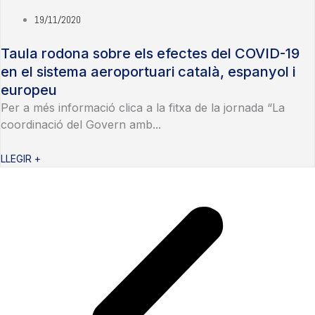
19/11/2020
Taula rodona sobre els efectes del COVID-19
en el sistema aeroportuari català, espanyol i
europeu
Per a més informació clica a la fitxa de la jornada “La
coordinació del Govern amb...
LLEGIR +