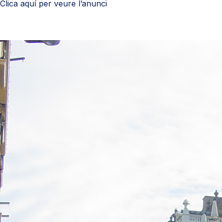
Clica aquí per veure l’anunci