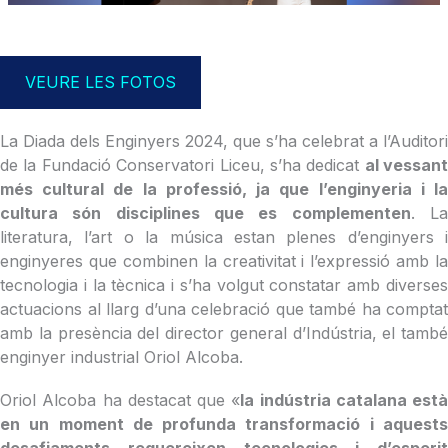
VEURE LES FOTOS
La Diada dels Enginyers 2024, que s’ha celebrat a l’Auditori
de la Fundació Conservatori Liceu, s’ha dedicat
al vessant
més cultural de la professió, ja que l’enginyeria i la
cultura són disciplines que es complementen
. L
literatura, l’art o la música estan plenes d’enginyers i
enginyeres que combinen la creativitat i l’expressió amb la
tecnologia i la tècnica i s’ha volgut constatar amb diverses
actuacions al llarg d’una celebració que també ha comptat
amb la presència del director general d’Indústria, el també
enginyer industrial Oriol Alcoba.
Oriol Alcoba ha destacat que «
la indústria catalana està
en un moment de profunda transformació i aquests