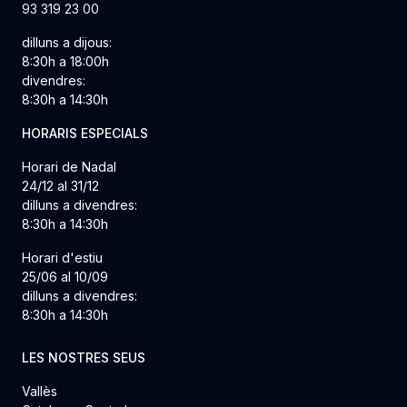
93 319 23 00
dilluns a dijous:
8:30h a 18:00h
divendres:
8:30h a 14:30h
HORARIS ESPECIALS
Horari de Nadal
24/12 al 31/12
dilluns a divendres:
8:30h a 14:30h
Horari d'estiu
25/06 al 10/09
dilluns a divendres:
8:30h a 14:30h
LES NOSTRES SEUS
Vallès