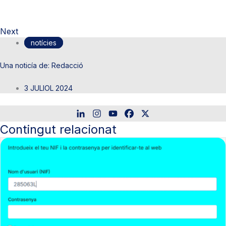
Next
notícies
Redacció
3 JULIOL 2024
Contingut relacionat