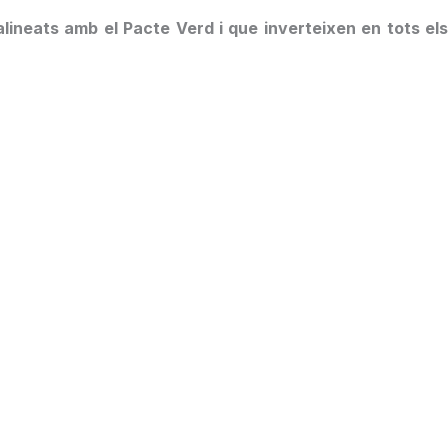
alineats amb el Pacte Verd i que inverteixen en tots el