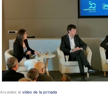
Accedeix al
vídeo de la jornada