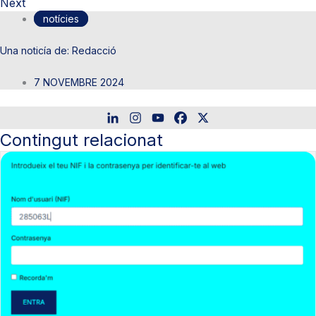
Next
notícies
Redacció
7 NOVEMBRE 2024
Contingut relacionat