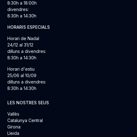
8:30h a 18:00h
divendres:
8:30h a 14:30h
HORARIS ESPECIALS
Horari de Nadal
24/12 al 31/12
dilluns a divendres:
8:30h a 14:30h
Horari d'estiu
25/06 al 10/09
dilluns a divendres:
8:30h a 14:30h
LES NOSTRES SEUS
Vallès
Catalunya Central
Girona
Lleida