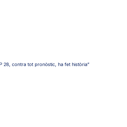
28, contra tot pronòstic, ha fet història”