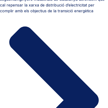
cal repensar la xarxa de distribució d’electricitat per
complir amb els objectius de la transició energètica