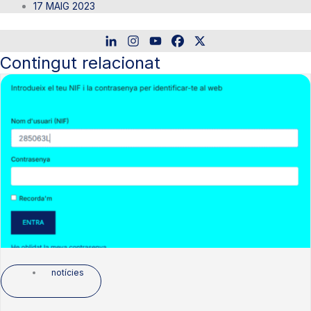
17 MAIG 2023
Contingut relacionat
notícies