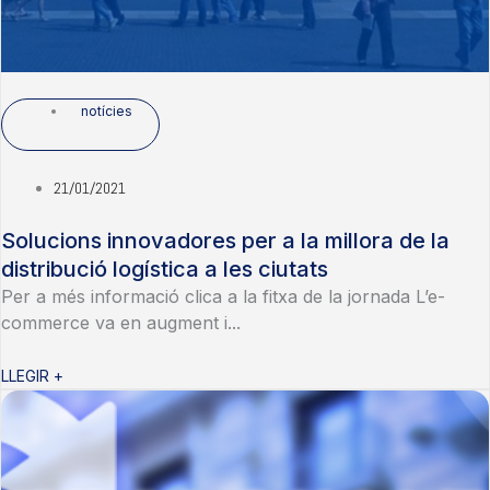
notícies
21/01/2021
Solucions innovadores per a la millora de la
distribució logística a les ciutats
Per a més informació clica a la fitxa de la jornada L’e-
commerce va en augment i...
LLEGIR +