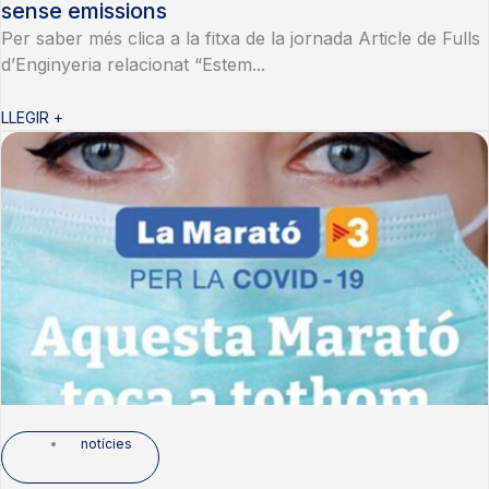
sense emissions
Per saber més clica a la fitxa de la jornada Article de Fulls
d’Enginyeria relacionat “Estem...
LLEGIR +
notícies