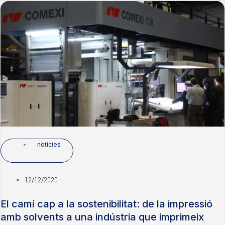
notícies
12/12/2020
El camí cap a la sostenibilitat: de la impressió
amb solvents a una indústria que imprimeix