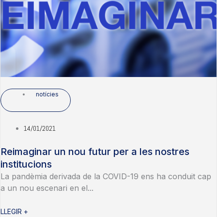
notícies
14/01/2021
Reimaginar un nou futur per a les nostres
institucions
La pandèmia derivada de la COVID-19 ens ha conduit cap
a un nou escenari en el...
LLEGIR +