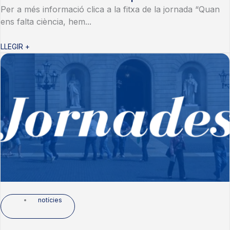
Per a més informació clica a la fitxa de la jornada “Quan
ens falta ciència, hem...
LLEGIR +
notícies