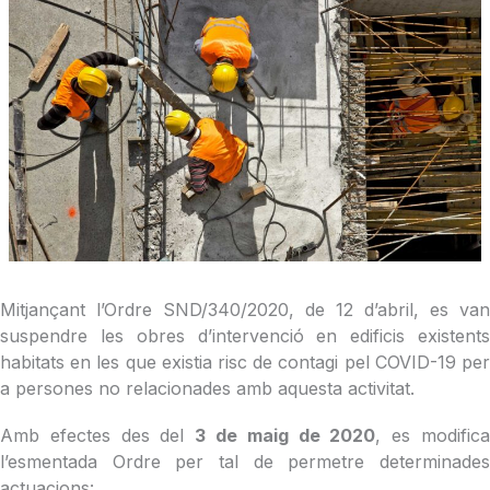
Mitjançant l’Ordre SND/340/2020, de 12 d’abril, es van
suspendre les obres d’intervenció en edificis existents
habitats en les que existia risc de contagi pel COVID-19 per
a persones no relacionades amb aquesta activitat.
Amb efectes des del
3 de maig de 2020
, es modific
l’esmentada
Ordre per tal de permetre determinade
actuacions: