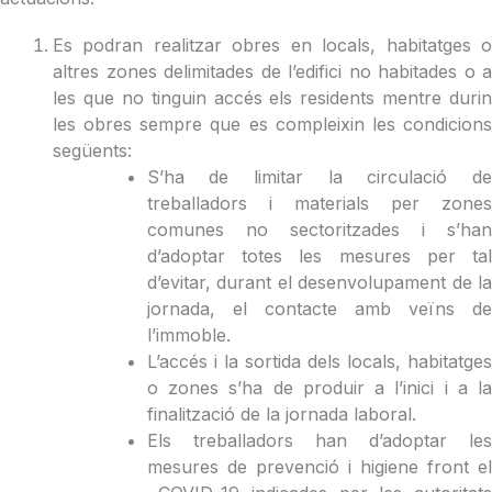
Es podran realitzar obres en locals, habitatges o
altres zones delimitades de l’edifici no habitades o a
les que no tinguin accés els residents mentre durin
les obres sempre que es compleixin les condicions
següents:
S’ha de limitar la circulació de
treballadors i materials per zones
comunes no sectoritzades i s’han
d’adoptar totes les mesures per tal
d’evitar, durant el desenvolupament de la
jornada, el contacte amb veïns de
l’immoble.
L’accés i la sortida dels locals, habitatges
o zones s’ha de produir a l’inici i a la
finalització de la jornada laboral.
Els treballadors han d’adoptar les
mesures de prevenció i higiene front el