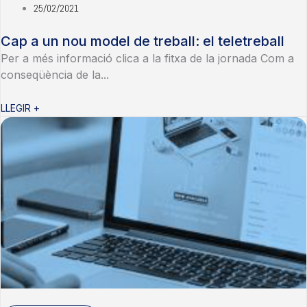
25/02/2021
Cap a un nou model de treball: el teletreball
Per a més informació clica a la fitxa de la jornada Com a
conseqüència de la...
LLEGIR +