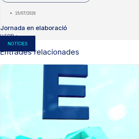
15/07/2026
Jornada en elaboració
LLEGIR +
NOTÍCIES
Entrades relacionades