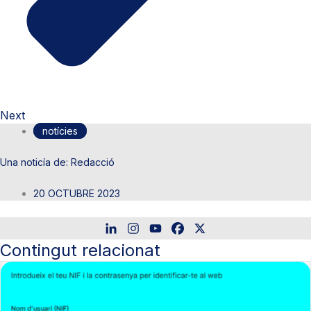
Next
notícies
Redacció
20 OCTUBRE 2023
Contingut relacionat