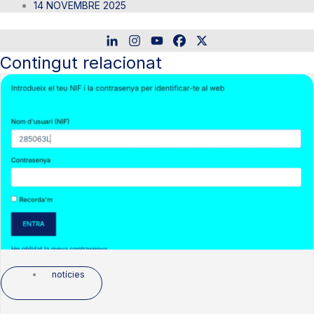
14 NOVEMBRE 2025
Contingut relacionat
notícies