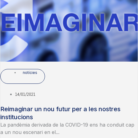
notícies
14/01/2021
Reimaginar un nou futur per a les nostres
institucions
La pandèmia derivada de la COVID-19 ens ha conduit cap
a un nou escenari en el...