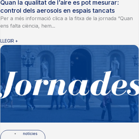
Quan la qualitat de l’aire es pot mesurar:
control dels aerosols en espais tancats
Per a més informació clica a la fitxa de la jornada “Quan
ens falta ciència, hem...
LLEGIR +
notícies