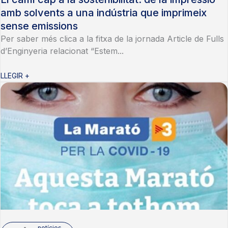
amb solvents a una indústria que imprimeix
sense emissions
Per saber més clica a la fitxa de la jornada Article de Fulls
d’Enginyeria relacionat “Estem...
LLEGIR +
notícies