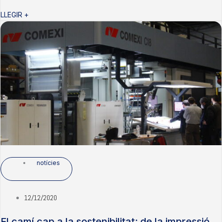
LLEGIR +
notícies
12/12/2020
El camí cap a la sostenibilitat: de la impressió