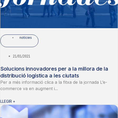
notícies
21/01/2021
Solucions innovadores per a la millora de la
distribució logística a les ciutats
Per a més informació clica a la fitxa de la jornada L’e-
commerce va en augment i...
LLEGIR +