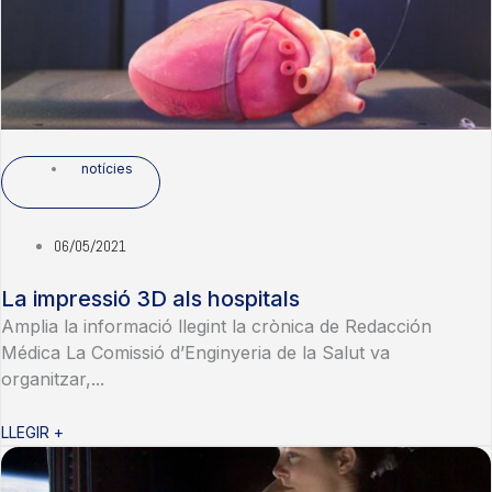
notícies
06/05/2021
La impressió 3D als hospitals
Amplia la informació llegint la crònica de Redacción
Médica La Comissió d’Enginyeria de la Salut va
organitzar,...
LLEGIR +