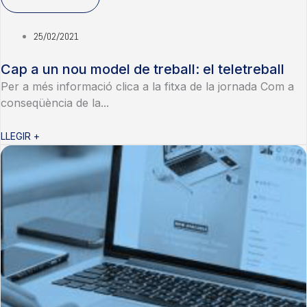
25/02/2021
Cap a un nou model de treball: el teletreball
Per a més informació clica a la fitxa de la jornada Com a
conseqüència de la...
LLEGIR +