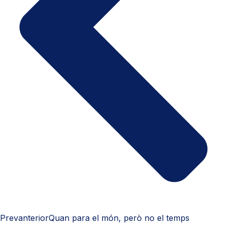
Prev
anterior
Quan para el món, però no el temps