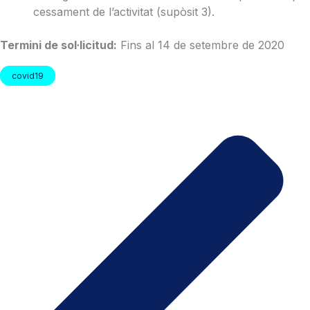
cessament de l’activitat (supòsit 3).
Termini de sol·licitud:
Fins al 14 de setembre de 2020
covid19