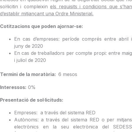
sol·licitin i compleixin
els requisits i condicions que s’han
d’establir mitjançant una Ordre Ministerial.
Cotitzacions que poden ajornar-se:
En cas d’empreses: període comprés entre abril i
juny de 2020
En cas de treballadors per compte propi: entre maig
i juliol de 2020
Termini de la moratòria:
6 mesos
Interessos:
0%
Presentació de sol·licituds:
Empreses: a través del sistema RED
Autònoms: a través del sistema RED o per mitjans
electrònics en la seu electrònica del SEDESS