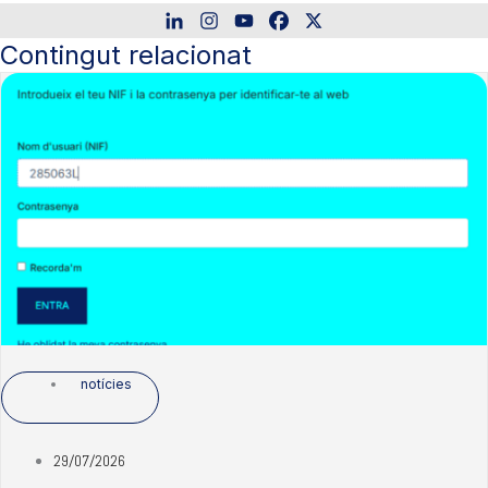
Contingut relacionat
notícies
29/07/2026