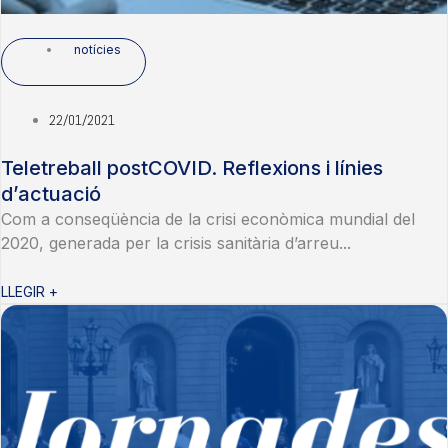
notícies
22/01/2021
Teletreball postCOVID. Reflexions i línies
d’actuació
Com a conseqüència de la crisi econòmica mundial del
2020, generada per la crisis sanitària d’arreu...
LLEGIR +