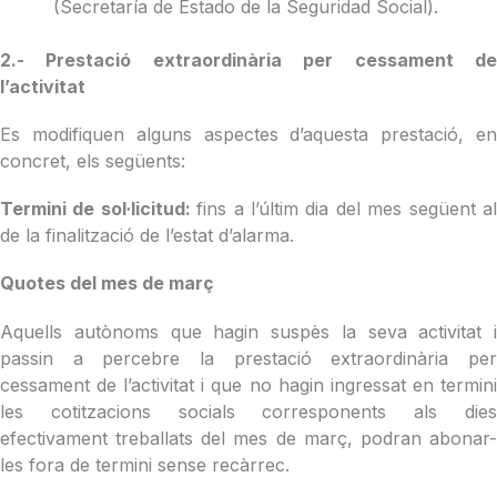
(Secretaría de Estado de la Seguridad Social).
2.- Prestació extraordinària per cessament de
l’activitat
Es modifiquen alguns aspectes d’aquesta prestació, en
concret, els següents:
Termini de sol·licitud:
fins a l’últim dia del mes següent a
de la finalització de l’estat d’alarma.
Quotes del mes de març
Aquells autònoms que hagin suspès la seva activitat i
passin a percebre la prestació extraordinària per
cessament de l’activitat i que no hagin ingressat en termini
les cotitzacions socials corresponents als dies
efectivament treballats del mes de març, podran abonar-
les fora de termini sense recàrrec.