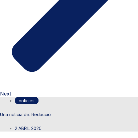
Next
notícies
Redacció
2 ABRIL 2020