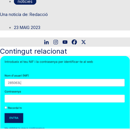
notícies
Redacció
23 MAIG 2023
Contingut relacionat