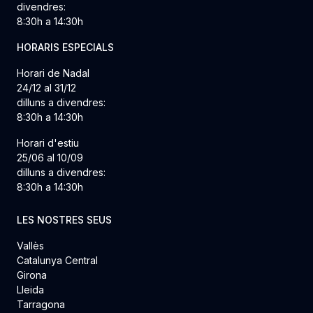
divendres:
8:30h a 14:30h
HORARIS ESPECIALS
Horari de Nadal
24/12 al 31/12
dilluns a divendres:
8:30h a 14:30h
Horari d'estiu
25/06 al 10/09
dilluns a divendres:
8:30h a 14:30h
LES NOSTRES SEUS
Vallès
Catalunya Central
Girona
Lleida
Tarragona