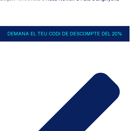
DEMANA EL TEU CODI DE DESCOMPTE DEL 20%