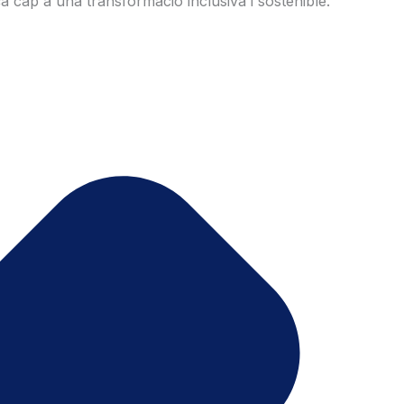
 cap a una transformació inclusiva i sostenible.