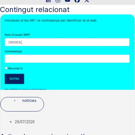
Contingut relacionat
notícies
29/07/2026