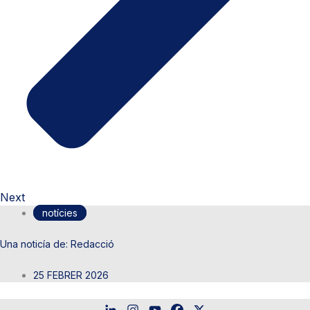
Next
notícies
Redacció
25 FEBRER 2026