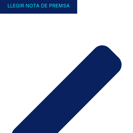
LLEGIR NOTA DE PREMSA