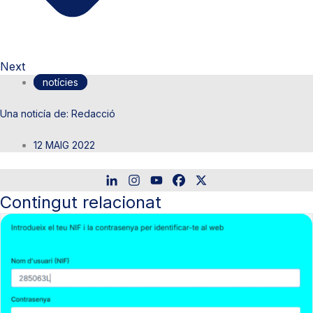
Next
notícies
Redacció
12 MAIG 2022
Contingut relacionat