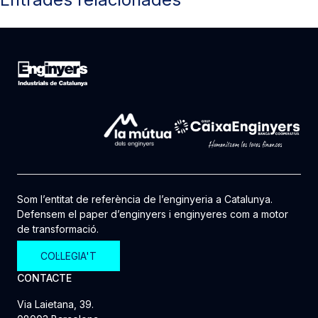
Som l’entitat de referència de l’enginyeria a Catalunya.
Defensem el paper d’enginyers i enginyeres com a motor
de transformació.
COL·LEGIA'T
CONTACTE
Via Laietana, 39.