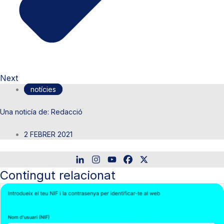
Next
notícies
Redacció
2 FEBRER 2021
Contingut relacionat