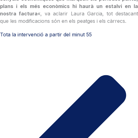
plans i els més econòmics hi haurà un estalvi en la
nostra factura
«, va aclarir Laura Garcia, tot destacan
que les modificacions són en els peatges i els càrrecs.
Tota la intervenció a partir del minut 55