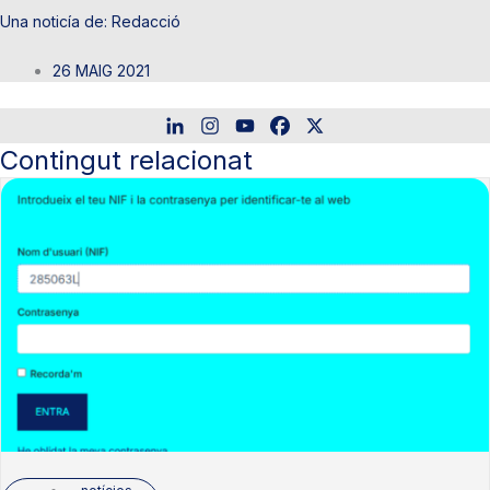
Redacció
26 MAIG 2021
Contingut relacionat