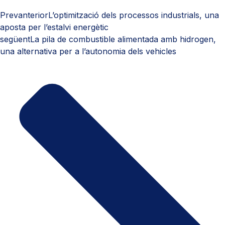
Prev
anterior
L’optimització dels processos industrials, una
aposta per l’estalvi energètic
següent
La pila de combustible alimentada amb hidrogen,
una alternativa per a l’autonomia dels vehicles